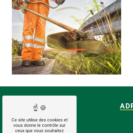
AD
Ce site utilise des cookies et
vous donne le contrôle sur
ceux que vous souhaitez