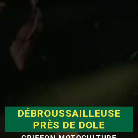
DÉBROUSSAILLEUSE
PRÈS DE DOLE