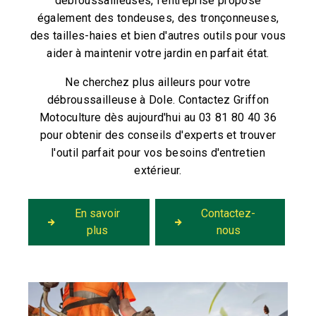
débroussailleuses, l'entreprise propose
également des tondeuses, des tronçonneuses,
des tailles-haies et bien d'autres outils pour vous
aider à maintenir votre jardin en parfait état.
Ne cherchez plus ailleurs pour votre
débroussailleuse à Dole. Contactez Griffon
Motoculture dès aujourd'hui au 03 81 80 40 36
pour obtenir des conseils d'experts et trouver
l'outil parfait pour vos besoins d'entretien
extérieur.
En savoir
Contactez-
plus
nous