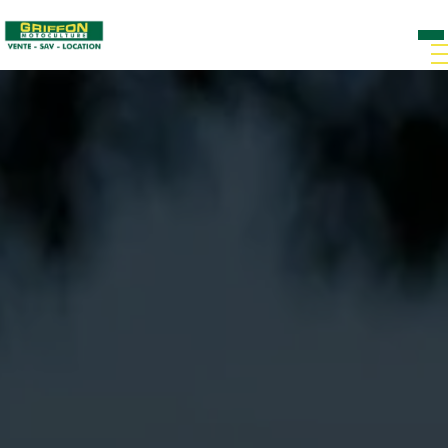
Panneau de gestion des cookies