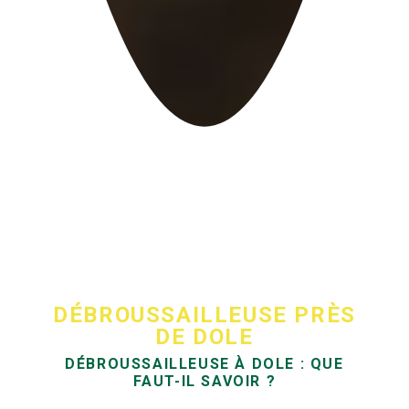
DÉBROUSSAILLEUSE PRÈS
DE DOLE
DÉBROUSSAILLEUSE À DOLE : QUE
FAUT-IL SAVOIR ?