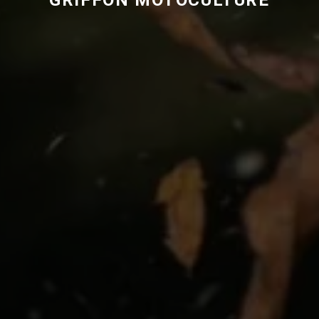
GRIFFON MOTOCULTURE