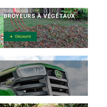
BROYEURS À VÉGÉTAUX
Découvrir