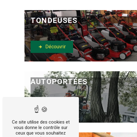
TONDEUSES
Découvrir
AUTOPORTÉES
Découvrir
Ce site utilise des cookies et
vous donne le contrôle sur
ceux que vous souhaitez