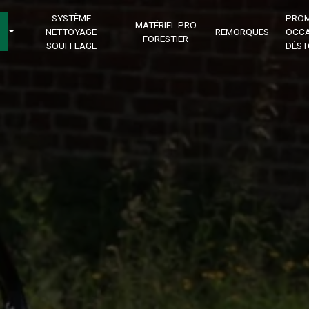
SYSTÈME
PRO
MATÉRIEL PRO
NETTOYAGE
REMORQUES
OCCA
FORESTIER
SOUFFLAGE
DÉST