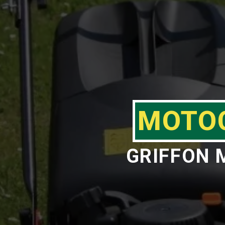
MOTOC
GRIFFON 