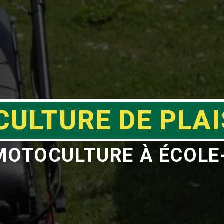
ULTURE DE PLA
MOTOCULTURE À ÉCOLE