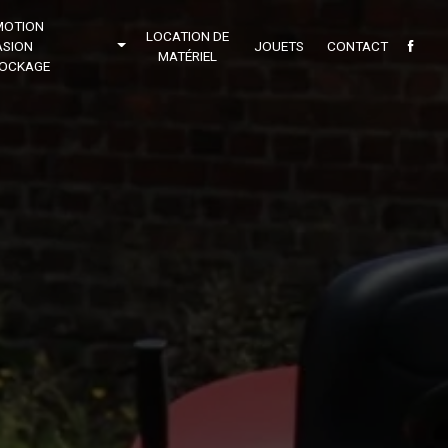
MOTION
LOCATION DE
SION
JOUETS
CONTACT
MATÉRIEL
OCKAGE