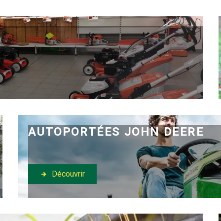
AUTOPORTÉES JOHN DEERE
Découvrir