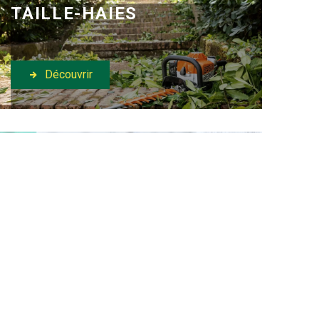
TAILLE-HAIES
Découvrir