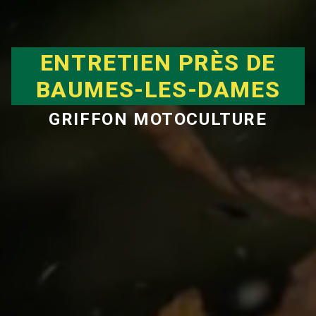
ENTRETIEN PRÈS DE
BAUMES-LES-DAMES
GRIFFON MOTOCULTURE