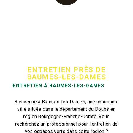
ENTRETIEN PRÈS DE
BAUMES-LES-DAMES
ENTRETIEN À BAUMES-LES-DAMES
Bienvenue à Baumes-les-Dames, une charmante
ville située dans le département du Doubs en
région Bourgogne-Franche-Comté. Vous
recherchez un professionnel pour l'entretien de
vos espaces verts dans cette région ?