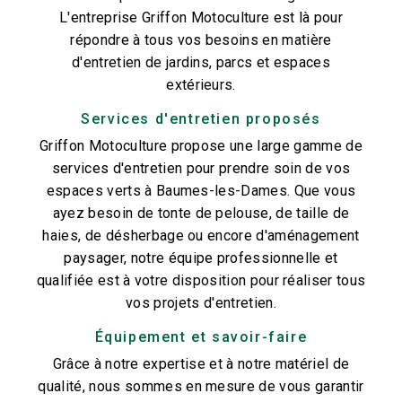
L'entreprise Griffon Motoculture est là pour
répondre à tous vos besoins en matière
d'entretien de jardins, parcs et espaces
extérieurs.
Services d'entretien proposés
Griffon Motoculture propose une large gamme de
services d'entretien pour prendre soin de vos
espaces verts à Baumes-les-Dames. Que vous
ayez besoin de tonte de pelouse, de taille de
haies, de désherbage ou encore d'aménagement
paysager, notre équipe professionnelle et
qualifiée est à votre disposition pour réaliser tous
vos projets d'entretien.
Équipement et savoir-faire
Grâce à notre expertise et à notre matériel de
qualité, nous sommes en mesure de vous garantir