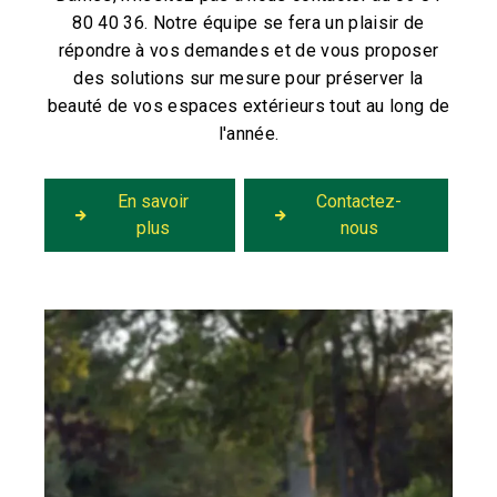
80 40 36. Notre équipe se fera un plaisir de
répondre à vos demandes et de vous proposer
des solutions sur mesure pour préserver la
beauté de vos espaces extérieurs tout au long de
l'année.
En savoir
Contactez-
plus
nous