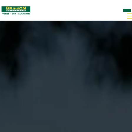
Panneau de gestion des cookies