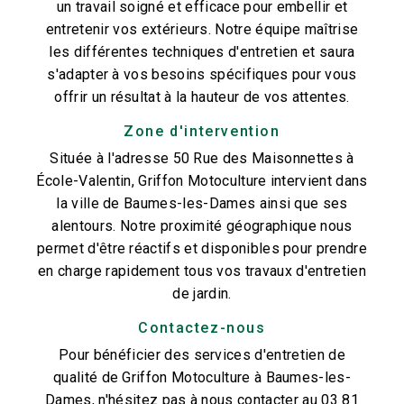
un travail soigné et efficace pour embellir et
entretenir vos extérieurs. Notre équipe maîtrise
les différentes techniques d'entretien et saura
s'adapter à vos besoins spécifiques pour vous
offrir un résultat à la hauteur de vos attentes.
Zone d'intervention
Située à l'adresse 50 Rue des Maisonnettes à
École-Valentin, Griffon Motoculture intervient dans
la ville de Baumes-les-Dames ainsi que ses
alentours. Notre proximité géographique nous
permet d'être réactifs et disponibles pour prendre
en charge rapidement tous vos travaux d'entretien
de jardin.
Contactez-nous
Pour bénéficier des services d'entretien de
qualité de Griffon Motoculture à Baumes-les-
Dames, n'hésitez pas à nous contacter au 03 81