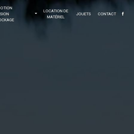
OTION
LOCATION DE
SION
JOUETS
CONTACT
MATÉRIEL
OCKAGE