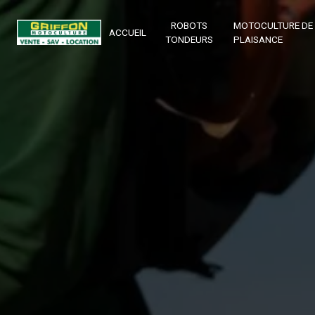
Panneau de gestion des cookies
ROBOTS
MOTOCULTURE DE
ACCUEIL
TONDEURS
PLAISANCE