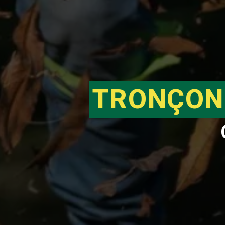
TRONÇON