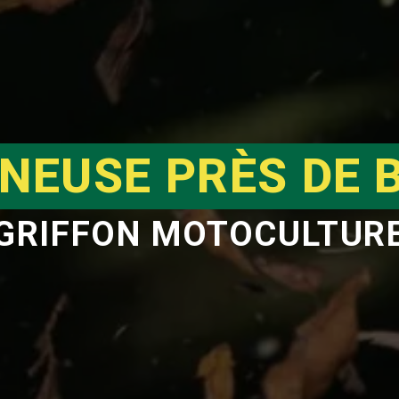
NEUSE PRÈS DE 
GRIFFON MOTOCULTUR